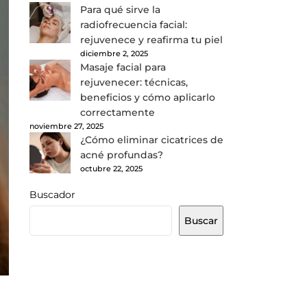
Para qué sirve la
radiofrecuencia facial:
rejuvenece y reafirma tu piel
diciembre 2, 2025
Masaje facial para
rejuvenecer: técnicas,
beneficios y cómo aplicarlo
correctamente
noviembre 27, 2025
¿Cómo eliminar cicatrices de
acné profundas?
octubre 22, 2025
Buscador
Buscar