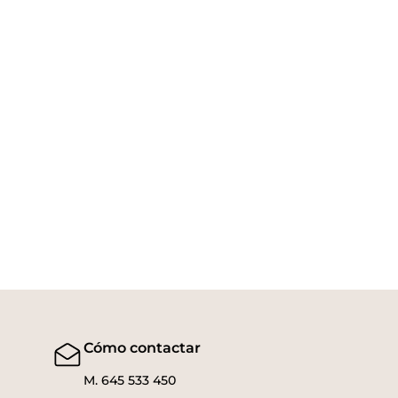
Cómo contactar
M. 645 533 450