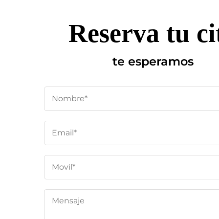
Reserva tu ci
te esperamos