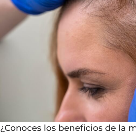
¿Conoces los beneficios de la m