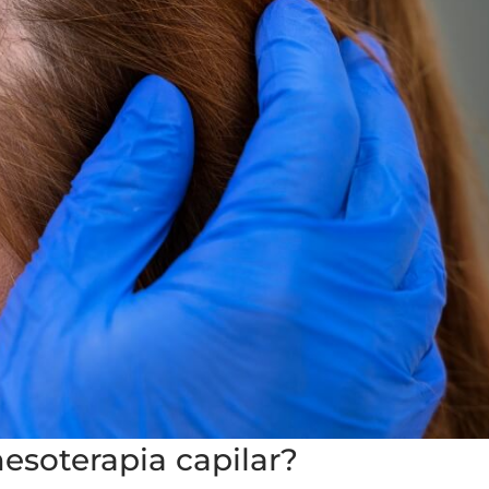
esoterapia capilar?