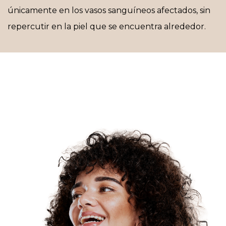
únicamente en los vasos sanguíneos afectados, sin
repercutir en la piel que se encuentra alrededor.