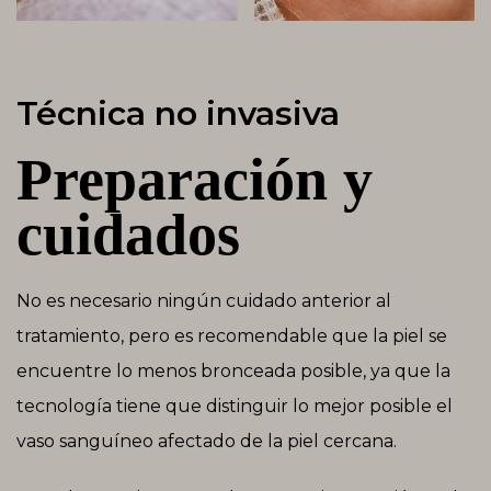
Técnica no invasiva
Preparación y
cuidados
No es necesario ningún cuidado anterior al
tratamiento, pero es recomendable que la piel se
encuentre lo menos bronceada posible, ya que la
tecnología tiene que distinguir lo mejor posible el
vaso sanguíneo afectado de la piel cercana.