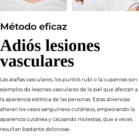
Método eficaz
Adiós lesiones
vasculares
Las arañas vasculares, los puntos rubí o la cuperosis son
ejemplos de lesiones vasculares de la piel que afectan a
la apariencia estética de las personas. Estas dolencias
alteran los vasos sanguíneos cutáneos, empeorando la
apariencia cutánea y causando molestias, que a veces
resultan bastante dolorosas.