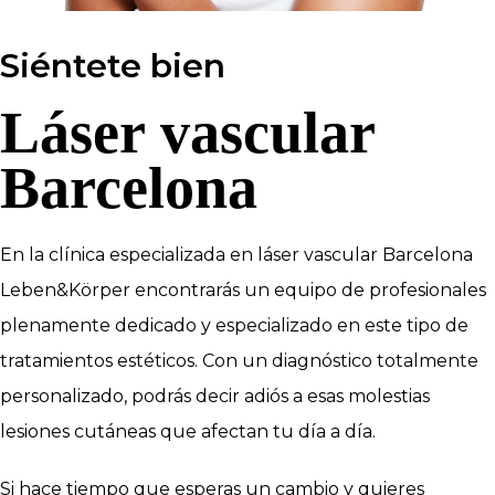
Siéntete bien
Láser vascular
Barcelona
En la clínica especializada en láser vascular Barcelona
Leben&Körper encontrarás un equipo de profesionales
plenamente dedicado y especializado en este tipo de
tratamientos estéticos. Con un diagnóstico totalmente
personalizado, podrás decir adiós a esas molestias
lesiones cutáneas que afectan tu día a día.
Si hace tiempo que esperas un cambio y quieres