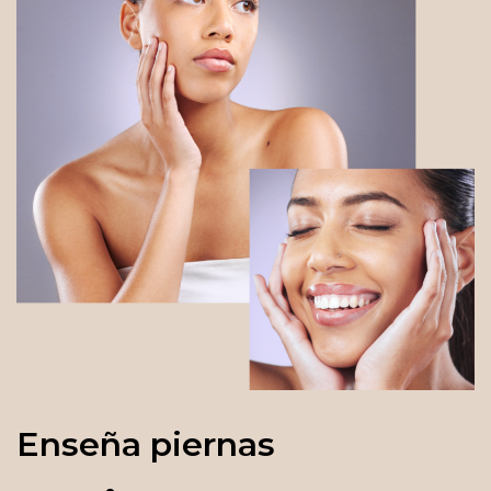
Enseña piernas