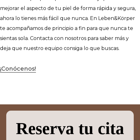
mejorar el aspecto de tu piel de forma rápida y segura,
ahora lo tienes más fácil que nunca. En Leben&Körper
te acompañamos de principio a fin para que nunca te
sientas sola. Contacta con nosotros para saber más y
deja que nuestro equipo consiga lo que buscas.
¡Conócenos!
Reserva tu cita