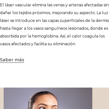
El láser vascular elimina las venas y arterias afectadas sin
dañar los tejidos próximos, mejorando su aspecto. La luz
láser se introduce en las capas superficiales de la dermis
hasta llegar a los vasos sanguíneos lesionados, donde es
absorbida por la hemoglobina. Así, el calor coagula los
vasos afectados y facilita su eliminación.
Saber más