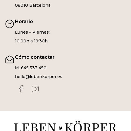
08010 Barcelona
Horario
Lunes – Viernes:
10:00h a 19:30h
Cómo contactar
M. 645 533 450
hello@lebenkorper.es