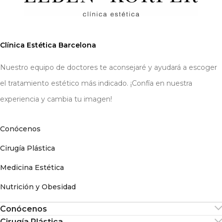
Clínica Estética Barcelona
Nuestro equipo de doctores te aconsejaré y ayudará a escoger
el tratamiento estético más indicado. ¡Confía en nuestra
experiencia y cambia tu imagen!
Conócenos
Cirugía Plástica
Medicina Estética
Nutrición y Obesidad
Conócenos
Cirugía Plástica