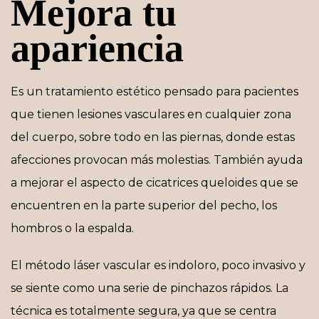
Mejora tu
apariencia
Es un tratamiento estético pensado para pacientes
que tienen lesiones vasculares en cualquier zona
del cuerpo, sobre todo en las piernas, donde estas
afecciones provocan más molestias. También ayuda
a mejorar el aspecto de cicatrices queloides que se
encuentren en la parte superior del pecho, los
hombros o la espalda.
El método láser vascular es indoloro, poco invasivo y
se siente como una serie de pinchazos rápidos. La
técnica es totalmente segura, ya que se centra