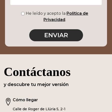
He leído y acepto la
Política de
Privacidad
.
Contáctanos
y descubre tu mejor versión
Cómo llegar
Calle de Roger de Llúria 5, 2-1