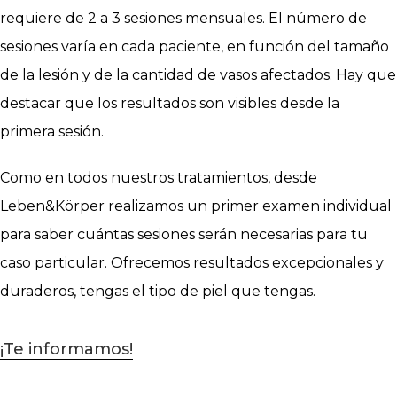
requiere de 2 a 3 sesiones mensuales. El número de
sesiones varía en cada paciente, en función del tamaño
de la lesión y de la cantidad de vasos afectados. Hay que
destacar que los resultados son visibles desde la
primera sesión.
Como en todos nuestros tratamientos, desde
Leben&Körper realizamos un primer examen individual
para saber cuántas sesiones serán necesarias para tu
caso particular. Ofrecemos resultados excepcionales y
duraderos, tengas el tipo de piel que tengas.
¡Te informamos!