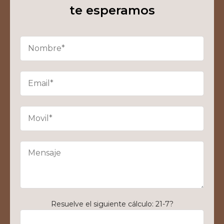
te esperamos
Resuelve el siguiente cálculo: 21-7?