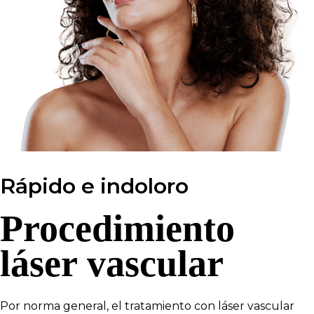
Rápido e indoloro
Procedimiento
láser vascular
Por norma general, el tratamiento con láser vascular