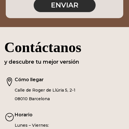
Contáctanos
y descubre tu mejor versión
Cómo llegar
Calle de Roger de Llúria 5, 2-1
08010 Barcelona
Horario
Lunes – Viernes: