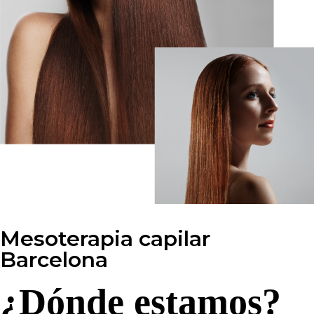
Mesoterapia capilar
Barcelona
¿Dónde estamos?