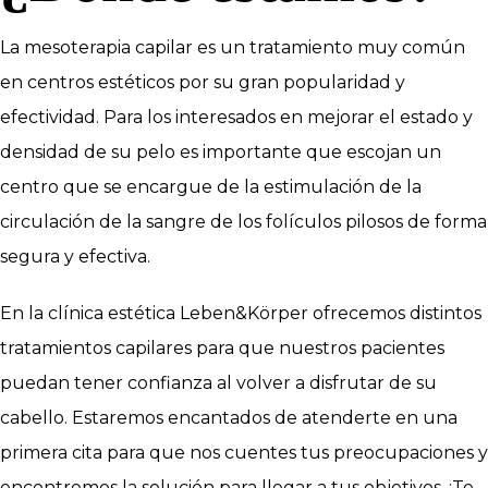
La mesoterapia capilar es un tratamiento muy común
en centros estéticos por su gran popularidad y
efectividad. Para los interesados en mejorar el estado y
densidad de su pelo es importante que escojan un
centro que se encargue de la estimulación de la
circulación de la sangre de los folículos pilosos de forma
segura y efectiva.
En la clínica estética Leben&Körper ofrecemos distintos
tratamientos capilares para que nuestros pacientes
puedan tener confianza al volver a disfrutar de su
cabello. Estaremos encantados de atenderte en una
primera cita para que nos cuentes tus preocupaciones y
encontremos la solución para llegar a tus objetivos. ¡Te