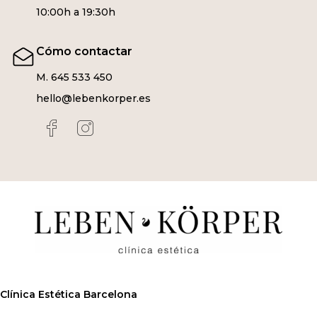
10:00h a 19:30h
Cómo contactar
M. 645 533 450
hello@lebenkorper.es
Clínica Estética Barcelona