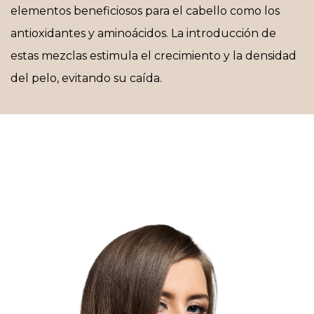
elementos beneficiosos para el cabello como los
antioxidantes y aminoácidos. La introducción de
estas mezclas estimula el crecimiento y la densidad
del pelo, evitando su caída.