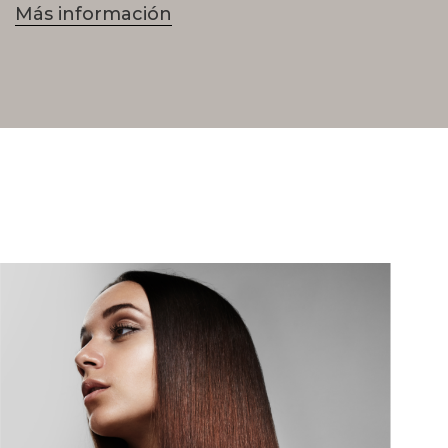
Más información