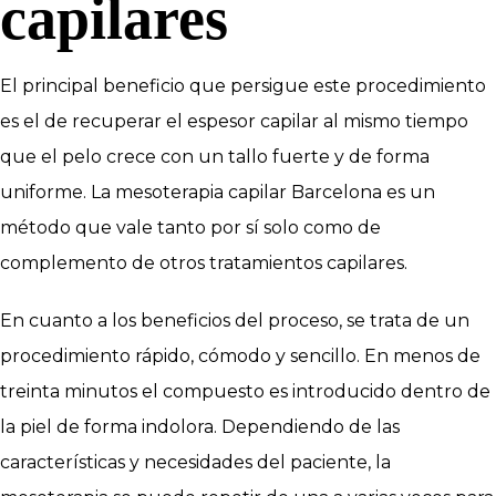
capilares
El principal beneficio que persigue este procedimiento
es el de recuperar el espesor capilar al mismo tiempo
que el pelo crece con un tallo fuerte y de forma
uniforme. La mesoterapia capilar Barcelona es un
método que vale tanto por sí solo como de
complemento de otros tratamientos capilares.
En cuanto a los beneficios del proceso, se trata de un
procedimiento rápido, cómodo y sencillo. En menos de
treinta minutos el compuesto es introducido dentro de
la piel de forma indolora. Dependiendo de las
características y necesidades del paciente, la