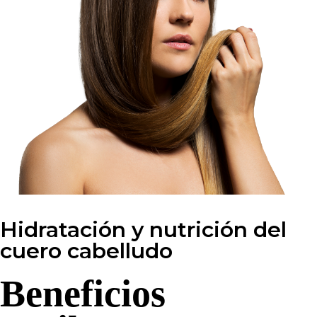
Hidratación y nutrición del
cuero cabelludo
Beneficios