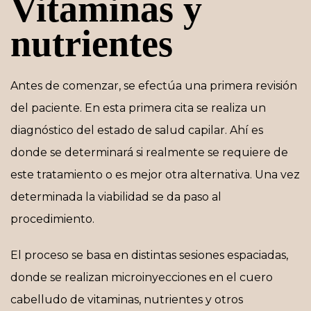
Vitaminas y
nutrientes
Antes de comenzar, se efectúa una primera revisión
del paciente. En esta primera cita se realiza un
diagnóstico del estado de salud capilar. Ahí es
donde se determinará si realmente se requiere de
este tratamiento o es mejor otra alternativa. Una vez
determinada la viabilidad se da paso al
procedimiento.
El proceso se basa en distintas sesiones espaciadas,
donde se realizan microinyecciones en el cuero
cabelludo de vitaminas, nutrientes y otros