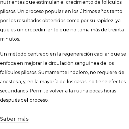
nutrientes que estimulan el crecimiento de folículos
pilosos. Un proceso popular en los últimos años tanto
por los resultados obtenidos como por su rapidez, ya
que es un procedimiento que no toma más de treinta
minutos.
Un método centrado en la regeneración capilar que se
enfoca en mejorar la circulación sanguínea de los
folículos pilosos. Sumamente indoloro, no requiere de
anestesia, y, en la mayoría de los casos, no tiene efectos
secundarios. Permite volver a la rutina pocas horas
después del proceso.
Saber más