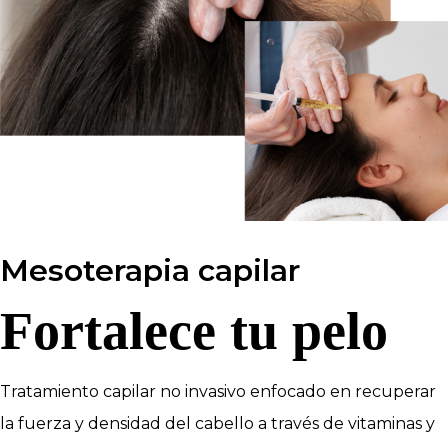
Mesoterapia capilar
Fortalece tu pelo
Tratamiento capilar no invasivo enfocado en recuperar
la fuerza y densidad del cabello a través de vitaminas y