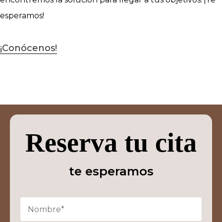
esperamos!
¡Conócenos!
Reserva tu cita
te esperamos