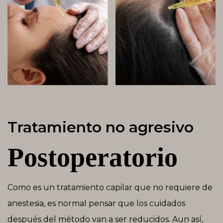
Tratamiento no agresivo
Postoperatorio
Como es un tratamiento capilar que no requiere de
anestesia, es normal pensar que los cuidados
después del método van a ser reducidos. Aun así,