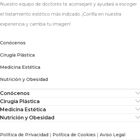
Nuestro equipo de doctores te aconsejaré y ayudará a escoger
el tratamiento estético más indicado. ¡Confía en nuestra
experiencia y cambia tu imagen!
Conócenos
Cirugía Plástica
Medicina Estética
Nutrición y Obesidad
Conócenos
Cirugía Plástica
Medicina Estética
Nutrición y Obesidad
Política de Privacidad
|
Política de Cookies
|
Aviso Legal