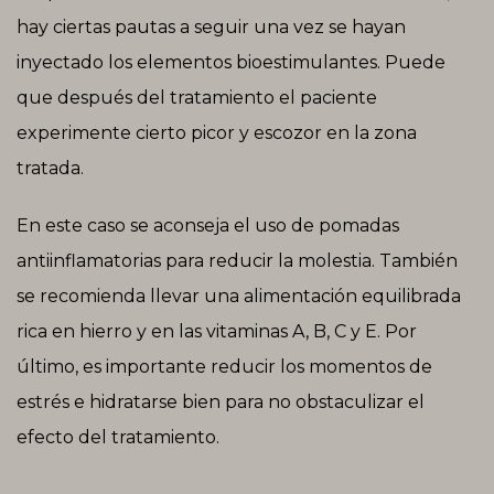
hay ciertas pautas a seguir una vez se hayan
inyectado los elementos bioestimulantes. Puede
que después del tratamiento el paciente
experimente cierto picor y escozor en la zona
tratada.
En este caso se aconseja el uso de pomadas
antiinflamatorias para reducir la molestia. También
se recomienda llevar una alimentación equilibrada
rica en hierro y en las vitaminas A, B, C y E. Por
último, es importante reducir los momentos de
estrés e hidratarse bien para no obstaculizar el
efecto del tratamiento.