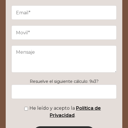
Resuelve el siguiente cálculo: 9x3?
He leído y acepto la
Política de
Privacidad
.