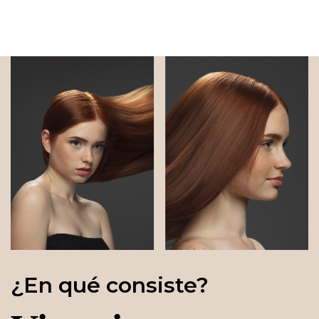
¿En qué consiste?