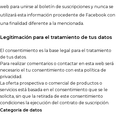
web para unirse al boletín de suscripciones y nunca se
utilizará esta información procedente de Facebook con
una finalidad diferente a la mencionada.
Legitimación para el tratamiento de tus datos
El consentimiento es la base legal para el tratamiento
de tus datos.
Para realizar comentarios o contactar en esta web será
necesario el tu consentimiento con esta política de
privacidad.
La oferta prospectiva o comercial de productos o
servicios está basada en el consentimiento que se le
solicita, sin que la retirada de este consentimiento
condiciones la ejecución del contrato de suscripción.
Categoría de datos