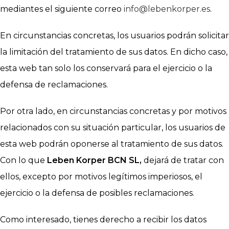
mediantes el siguiente correo
info@lebenkorper.es
.
En circunstancias concretas, los usuarios podrán solicitar
la limitación del tratamiento de sus datos. En dicho caso,
esta web tan solo los conservará para el ejercicio o la
defensa de reclamaciones.
Por otra lado, en circunstancias concretas y por motivos
relacionados con su situación particular, los usuarios de
esta web podrán oponerse al tratamiento de sus datos.
Con lo que
Leben Korper BCN SL,
dejará de tratar con
ellos, excepto por motivos legítimos imperiosos, el
ejercicio o la defensa de posibles reclamaciones.
Como interesado, tienes derecho a recibir los datos