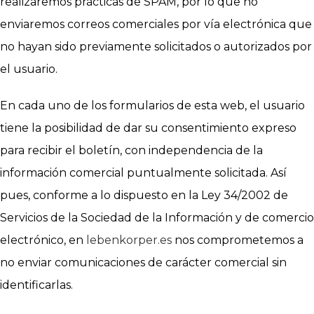
realizaremos prácticas de SPAM, por lo que no
enviaremos correos comerciales por vía electrónica que
no hayan sido previamente solicitados o autorizados por
el usuario.
En cada uno de los formularios de esta web, el usuario
tiene la posibilidad de dar su consentimiento expreso
para recibir el boletín, con independencia de la
información comercial puntualmente solicitada. Así
pues, conforme a lo dispuesto en la Ley 34/2002 de
Servicios de la Sociedad de la Información y de comercio
electrónico, en
lebenkorper.es
nos comprometemos a
no enviar comunicaciones de carácter comercial sin
identificarlas.