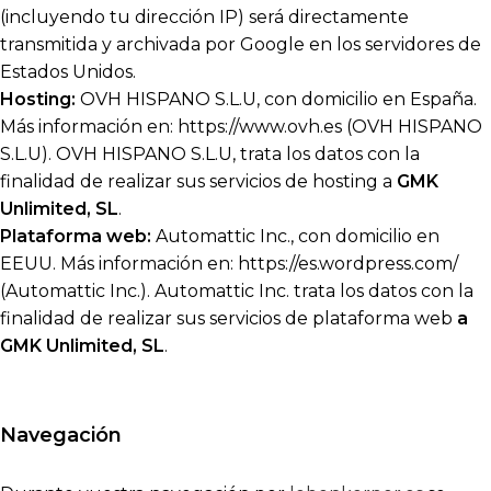
(incluyendo tu dirección IP) será directamente
transmitida y archivada por Google en los servidores de
Estados Unidos.
Hosting:
OVH HISPANO S.L.U, con domicilio en España.
Más información en: https://www.ovh.es (OVH HISPANO
S.L.U). OVH HISPANO S.L.U, trata los datos con la
finalidad de realizar sus servicios de hosting a
GMK
Unlimited, SL
.
Plataforma web:
Automattic Inc., con domicilio en
EEUU. Más información en: https://es.wordpress.com/
(Automattic Inc.). Automattic Inc. trata los datos con la
finalidad de realizar sus servicios de plataforma web
a
GMK Unlimited, SL
.
Navegación