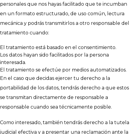
personales que nos hayas facilitado que te incumban
en un formato estructurado, de uso común, lectura
mecánica y podrás transmitirlos a otro responsable del
tratamiento cuando:
El tratamiento está basado en el consentimiento.
Los datos hayan sido facilitados por la persona
interesada.
El tratamiento se efectúe por medios automatizados.
En el caso que decidas ejercer tu derecho a la
portabilidad de los datos, tendrás derecho a que estos
se transmitan directamente de responsable a
responsable cuando sea técnicamente posible.
Como interesado, también tendrás derecho a la tutela
judicial efectiva y a presentar una reclamación ante la