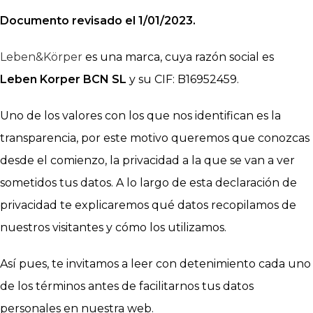
Documento revisado el 1/01/2023.
Leben&Körper
es una marca, cuya razón social es
Leben Korper BCN SL
y su CIF: B16952459.
Uno de los valores con los que nos identifican es la
transparencia, por este motivo queremos que conozcas
desde el comienzo, la privacidad a la que se van a ver
sometidos tus datos. A lo largo de esta declaración de
privacidad te explicaremos qué datos recopilamos de
nuestros visitantes y cómo los utilizamos.
Así pues, te invitamos a leer con detenimiento cada uno
de los términos antes de facilitarnos tus datos
personales en nuestra web.