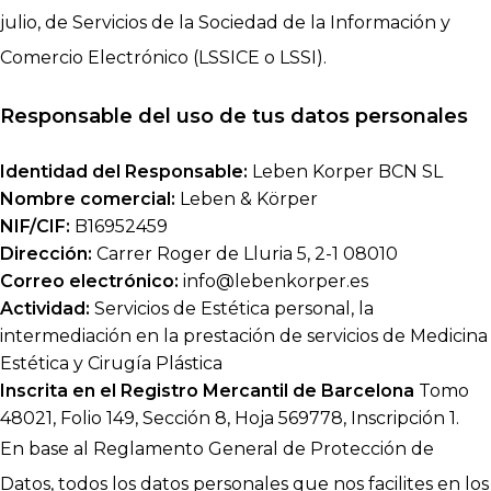
julio, de Servicios de la Sociedad de la Información y
Comercio Electrónico (LSSICE o LSSI).
Responsable del uso de tus datos personales
Identidad del Responsable:
Leben Korper BCN SL
Nombre comercial:
Leben & Körper
NIF/CIF:
B16952459
Dirección:
Carrer Roger de Lluria 5, 2-1 08010
Correo electrónico:
info@lebenkorper.es
Actividad:
Servicios de Estética personal, la
intermediación en la prestación de servicios de Medicina
Estética y Cirugía Plástica
Inscrita en el Registro Mercantil de Barcelona
Tomo
48021, Folio 149, Sección 8, Hoja 569778, Inscripción 1.
En base al Reglamento General de Protección de
Datos, todos los datos personales que nos facilites en los