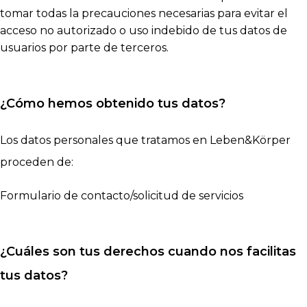
tomar todas la precauciones necesarias para evitar el
acceso no autorizado o uso indebido de tus datos de
usuarios por parte de terceros.
¿Cómo hemos obtenido tus datos?
Los datos personales que tratamos en Leben&Körper
proceden de:
Formulario de contacto/solicitud de servicios
¿Cuáles son tus derechos cuando nos facilitas
tus datos?