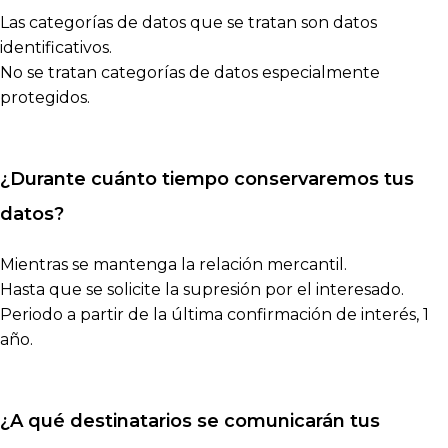
Las categorías de datos que se tratan son datos
identificativos.
No se tratan categorías de datos especialmente
protegidos.
¿Durante cuánto tiempo conservaremos tus
datos?
Mientras se mantenga la relación mercantil.
Hasta que se solicite la supresión por el interesado.
Periodo a partir de la última confirmación de interés, 1
año.
¿A qué destinatarios se comunicarán tus