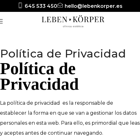
645 533 450
hello@lebenkorper.es
Política de Privacidad
Política de
Privacidad
La política de privacidad es la responsable de
establecer la forma en que se van a gestionar los datos
personales en esta web. Para ello, es primordial que leas
y aceptes antes de continuar navegando.