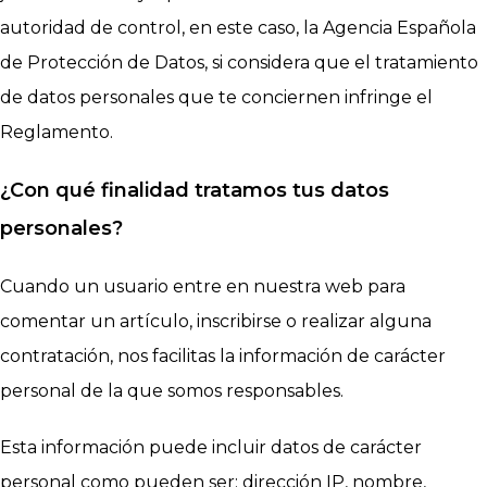
autoridad de control, en este caso, la Agencia Española
de Protección de Datos, si considera que el tratamiento
de datos personales que te conciernen infringe el
Reglamento.
¿Con qué finalidad tratamos tus datos
personales?
Cuando un usuario entre en nuestra web para
comentar un artículo, inscribirse o realizar alguna
contratación, nos facilitas la información de carácter
personal de la que somos responsables.
Esta información puede incluir datos de carácter
personal como pueden ser: dirección IP, nombre,