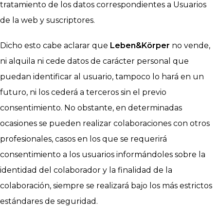
tratamiento de los datos correspondientes a Usuarios
de la web y suscriptores.
Dicho esto cabe aclarar que
Leben&Körper
no vende,
ni alquila ni cede datos de carácter personal que
puedan identificar al usuario, tampoco lo hará en un
futuro, ni los cederá a terceros sin el previo
consentimiento. No obstante, en determinadas
ocasiones se pueden realizar colaboraciones con otros
profesionales, casos en los que se requerirá
consentimiento a los usuarios informándoles sobre la
identidad del colaborador y la finalidad de la
colaboración, siempre se realizará bajo los más estrictos
estándares de seguridad.