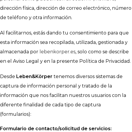
dirección física, dirección de correo electrónico, número
de teléfono y otra información.
Al facilitarnos, estás dando tu consentimiento para que
esta información sea recopilada, utilizada, gestionada y
almacenada por
lebenkorper.es
, solo como se describe
en el Aviso Legal y en la presente Política de Privacidad.
Desde
Leben&Körper
tenemos diversos sistemas de
captura de información personal y tratado de la
información que nos facilitan nuestros usuarios con la
diferente finalidad de cada tipo de captura
(formularios):
Formulario de contacto/solicitud de servicios: