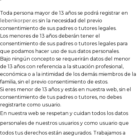
Toda persona mayor de 13 años se podrá registrar en
lebenkorper.es
sin la necesidad del previo
consentimiento de sus padres o tutores legales.
Los menores de 13 años deberán tener el
consentimiento de sus padres o tutores legales para
que podamos hacer uso de sus datos personales.
Bajo ningún concepto se requerirán datos del menor
de 13 años con referencia a la situación profesional,
económica o a la intimidad de los demás miembros de la
familia, sin el previo consentimiento de estos.
Si eres menor de 13 años y estás en nuestra web, sin el
consentimiento de tus padres o tutores, no debes
registrarte como usuario.
En nuestra web se respetan y cuidan todos los datos
personales de nuestros usuarios y como usuario que
todos tus derechos están asegurados. Trabajamos a