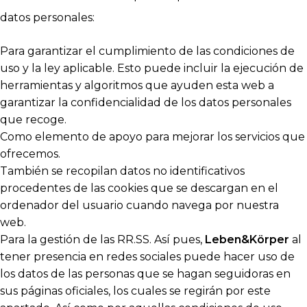
datos personales:
Para garantizar el cumplimiento de las condiciones de
uso y la ley aplicable. Esto puede incluir la ejecución de
herramientas y algoritmos que ayuden esta web a
garantizar la confidencialidad de los datos personales
que recoge.
Como elemento de apoyo para mejorar los servicios que
ofrecemos.
También se recopilan datos no identificativos
procedentes de las cookies que se descargan en el
ordenador del usuario cuando navega por nuestra
web.
Para la gestión de las RR.SS. Así pues,
Leben&Körper
al
tener presencia en redes sociales puede hacer uso de
los datos de las personas que se hagan seguidoras en
sus páginas oficiales, los cuales se regirán por este