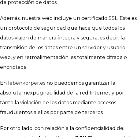
de protección de datos.
Además, nuestra web incluye un certificado SSL. Este es
un protocolo de seguridad que hace que todos los
datos viajen de manera íntegra y segura, es decir, la
transmisión de los datos entre un servidor y usuario
web, y en retroalimentación, es totalmente cifrada o
encriptada.
En
lebenkorper.es
no puedoemos garantizar la
absoluta inexpugnabilidad de la red Internet y por
tanto la violación de los datos mediante accesos
fraudulentos a ellos por parte de terceros.
Por otro lado, con relación a la confidencialidad del