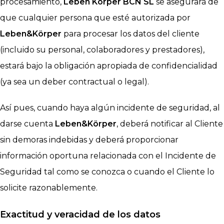
procesamiento,
Leben Korper BCN SL
se asegurará de
que cualquier persona que esté autorizada por
Leben&Körper
para procesar los datos del cliente
(incluido su personal, colaboradores y prestadores),
estará bajo la obligación apropiada de confidencialidad
(ya sea un deber contractual o legal).
Así pues, cuando haya algún incidente de seguridad, al
darse cuenta
Leben&Körper
, deberá notificar al Cliente
sin demoras indebidas y deberá proporcionar
información oportuna relacionada con el Incidente de
Seguridad tal como se conozca o cuando el Cliente lo
solicite razonablemente.
Exactitud y veracidad de los datos