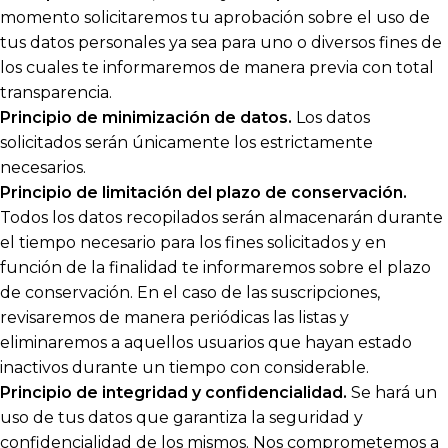
momento solicitaremos tu aprobación sobre el uso de
tus datos personales ya sea para uno o diversos fines de
los cuales te informaremos de manera previa con total
transparencia.
Principio de minimización de datos.
Los datos
solicitados serán únicamente los estrictamente
necesarios.
Principio de limitación del plazo de conservación.
Todos los datos recopilados serán almacenarán durante
el tiempo necesario para los fines solicitados y en
función de la finalidad te informaremos sobre el plazo
de conservación. En el caso de las suscripciones,
revisaremos de manera periódicas las listas y
eliminaremos a aquellos usuarios que hayan estado
inactivos durante un tiempo con considerable.
Principio de integridad y confidencialidad.
Se hará un
uso de tus datos que garantiza la seguridad y
confidencialidad de los mismos. Nos comprometemos a