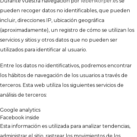
Durante vuestra navegación por
lebenkorper.es
se
pueden recoger datos no identificables, que pueden
incluir, direcciones IP, ubicación geográfica
(aproximadamente), un registro de cómo se utilizan los
servicios y sitios y otros datos que no pueden ser
utilizados para identificar al usuario.
Entre los datos no identificativos, podremos encontrar
los hábitos de navegación de los usuarios a través de
terceros. Esta web utiliza los siguientes servicios de
análisis de terceros:
Google analytics
Facebook inside
Esta información es utilizada para analizar tendencias,
administrar el sitio, rastrear los movimientos de los