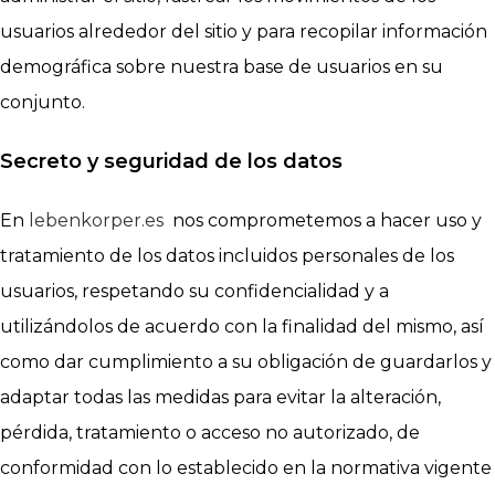
usuarios alrededor del sitio y para recopilar información
demográfica sobre nuestra base de usuarios en su
conjunto.
Secreto y seguridad de los datos
En
lebenkorper.es
nos comprometemos a hacer uso y
tratamiento de los datos incluidos personales de los
usuarios, respetando su confidencialidad y a
utilizándolos de acuerdo con la finalidad del mismo, así
como dar cumplimiento a su obligación de guardarlos y
adaptar todas las medidas para evitar la alteración,
pérdida, tratamiento o acceso no autorizado, de
conformidad con lo establecido en la normativa vigente