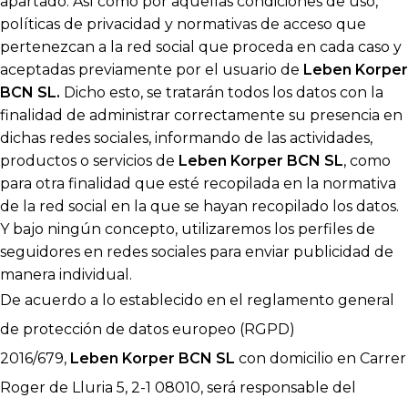
apartado. Así como por aquellas condiciones de uso,
políticas de privacidad y normativas de acceso que
pertenezcan a la red social que proceda en cada caso y
aceptadas previamente por el usuario de
Leben Korper
BCN SL
.
Dicho esto, se tratarán todos los datos con la
finalidad de administrar correctamente su presencia en
dichas redes sociales, informando de las actividades,
productos o servicios de
Leben Korper BCN SL
, como
para otra finalidad que esté recopilada en la normativa
de la red social en la que se hayan recopilado los datos.
Y bajo ningún concepto, utilizaremos los perfiles de
seguidores en redes sociales para enviar publicidad de
manera individual.
De acuerdo a lo establecido en el reglamento general
de protección de datos europeo (RGPD)
2016/679,
Leben Korper BCN SL
con domicilio en Carrer
Roger de Lluria 5, 2-1 08010, será responsable del