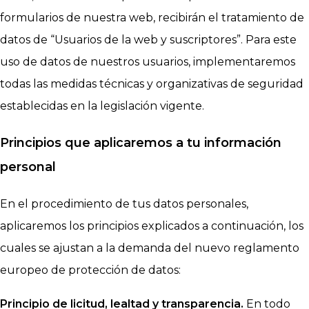
formularios de nuestra web, recibirán el tratamiento de
datos de “Usuarios de la web y suscriptores”. Para este
uso de datos de nuestros usuarios, implementaremos
todas las medidas técnicas y organizativas de seguridad
establecidas en la legislación vigente.
Principios que aplicaremos a tu información
personal
En el procedimiento de tus datos personales,
aplicaremos los principios explicados a continuación, los
cuales se ajustan a la demanda del nuevo reglamento
europeo de protección de datos:
Principio de licitud, lealtad y transparencia.
En todo