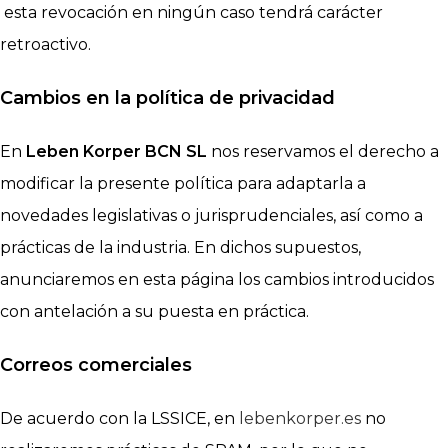
esta revocación en ningún caso tendrá carácter
retroactivo.
Cambios en la política de privacidad
En
Leben Korper BCN SL
nos reservamos el derecho a
modificar la presente política para adaptarla a
novedades legislativas o jurisprudenciales, así como a
prácticas de la industria. En dichos supuestos,
anunciaremos en esta página los cambios introducidos
con antelación a su puesta en práctica.
Correos comerciales
De acuerdo con la LSSICE, en
lebenkorper.es
no