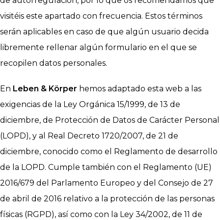
de autorregulación, por lo que os recomendamos que
visitéis este apartado con frecuencia. Estos términos
serán aplicables en caso de que algún usuario decida
libremente rellenar algún formulario en el que se
recopilen datos personales.
En
Leben & Körper
hemos adaptado esta web a las
exigencias de la Ley Orgánica 15/1999, de 13 de
diciembre, de Protección de Datos de Carácter Personal
(LOPD), y al Real Decreto 1720/2007, de 21 de
diciembre, conocido como el Reglamento de desarrollo
de la LOPD. Cumple también con el Reglamento (UE)
2016/679 del Parlamento Europeo y del Consejo de 27
de abril de 2016 relativo a la protección de las personas
físicas (RGPD), así como con la Ley 34/2002, de 11 de