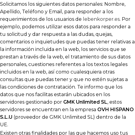
Solicitamos los siguientes datos personales: Nombre,
Apellido, Teléfono y Email, para responder a los
requerimientos de los usuarios de
lebenkorper.es
. Por
ejemplo, podemos utilizar esos datos para responder a
tu solicitud y dar respuesta a las dudas, quejas,
comentarios o inquietudes que puedas tener relativas a
la información incluida en la web, los servicios que se
prestan a través de la web, el tratamiento de sus datos
personales, cuestiones referentes a los textos legales
incluidos en la web, así como cualesquiera otras
consultas que puedas tener y que no estén sujetas a
las condiciones de contratación. Te informo que los
datos que nos facilitas estarán ubicados en los
servidores gestionado por
GMK Unlimited SL
, estos
servidores se encuentran en la empresa
OVH HISPANO
S.L.U
(proveedor de GMK Unlimited SL) dentro de la
UE.
Existen otras finalidades por las que hacemos uso tus