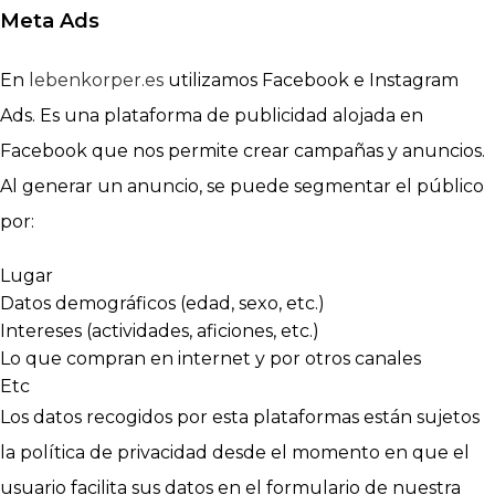
Meta Ads
En
lebenkorper.es
utilizamos Facebook e Instagram
Ads. Es una plataforma de publicidad alojada en
Facebook que nos permite crear campañas y anuncios.
Al generar un anuncio, se puede segmentar el público
por:
Lugar
Datos demográficos (edad, sexo, etc.)
Intereses (actividades, aficiones, etc.)
Lo que compran en internet y por otros canales
Etc
Los datos recogidos por esta plataformas están sujetos
la política de privacidad desde el momento en que el
usuario facilita sus datos en el formulario de nuestra