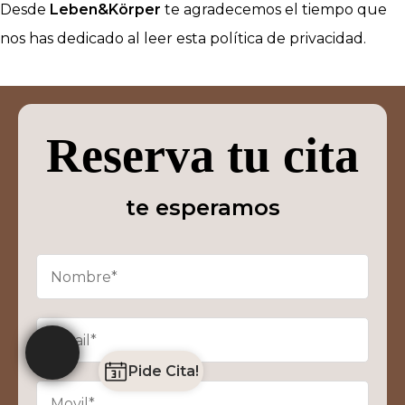
Desde
Leben&Körper
te agradecemos el tiempo que
nos has dedicado al leer esta política de privacidad.
Reserva tu cita
te esperamos
Pide Cita!