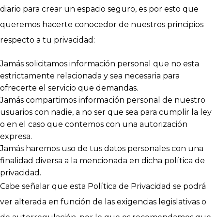
diario para crear un espacio seguro, es por esto que
queremos hacerte conocedor de nuestros principios
respecto a tu privacidad:
Jamás solicitamos información personal que no esta
estrictamente relacionada y sea necesaria para
ofrecerte el servicio que demandas.
Jamás compartimos información personal de nuestro
usuarios con nadie, a no ser que sea para cumplir la ley
o en el caso que contemos con una autorización
expresa.
Jamás haremos uso de tus datos personales con una
finalidad diversa a la mencionada en dicha política de
privacidad.
Cabe señalar que esta Política de Privacidad se podrá
ver alterada en función de las exigencias legislativas o