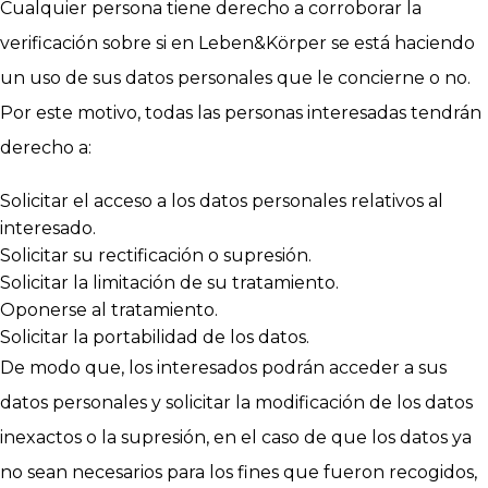
Cualquier persona tiene derecho a corroborar la
verificación sobre si en Leben&Körper se está haciendo
un uso de sus datos personales que le concierne o no.
Por este motivo, todas las personas interesadas tendrán
derecho a:
Solicitar el acceso a los datos personales relativos al
interesado.
Solicitar su rectificación o supresión.
Solicitar la limitación de su tratamiento.
Oponerse al tratamiento.
Solicitar la portabilidad de los datos.
De modo que, los interesados podrán acceder a sus
datos personales y solicitar la modificación de los datos
inexactos o la supresión, en el caso de que los datos ya
no sean necesarios para los fines que fueron recogidos,