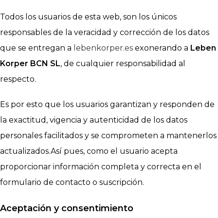
Todos los usuarios de esta web, son los únicos
responsables de la veracidad y corrección de los datos
que se entregan a
lebenkorper.es
exonerando a
Leben
Korper BCN SL
, de cualquier responsabilidad al
respecto.
Es por esto que los usuarios garantizan y responden de
la exactitud, vigencia y autenticidad de los datos
personales facilitados y se comprometen a mantenerlos
actualizados.Así pues, como el usuario acepta
proporcionar información completa y correcta en el
formulario de contacto o suscripción.
Aceptación y consentimiento