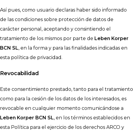
Así pues, como usuario declaras haber sido informado
de las condiciones sobre protección de datos de
carácter personal, aceptando y consintiendo el
tratamiento de los mismos por parte de
Leben Korper
BCN SL
, en la forma y para las finalidades indicadas en
esta política de privacidad.
Revocabilidad
Este consentimiento prestado, tanto para el tratamiento
como para la cesión de los datos de los interesados, es
revocable en cualquier momento comunicándose a
Leben Korper BCN SL
, en los términos establecidos en
esta Política para el ejercicio de los derechos ARCO y