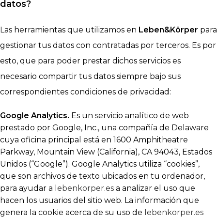
datos?
Las herramientas que utilizamos en
Leben&Körper
para
gestionar tus datos con contratadas por terceros. Es por
esto, que para poder prestar dichos servicios es
necesario compartir tus datos siempre bajo sus
correspondientes condiciones de privacidad:
Google Analytics.
Es un servicio analítico de web
prestado por Google, Inc., una compañía de Delaware
cuya oficina principal está en 1600 Amphitheatre
Parkway, Mountain View (California), CA 94043, Estados
Unidos (“Google”). Google Analytics utiliza “cookies”,
que son archivos de texto ubicados en tu ordenador,
para ayudar a
lebenkorper.es
a analizar el uso que
hacen los usuarios del sitio web. La información que
genera la cookie acerca de su uso de
lebenkorper.es