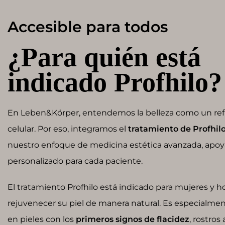
Accesible para todos
¿Para quién está
indicado Profhilo?
En Leben&Körper, entendemos la belleza como un refl
celular. Por eso, integramos el
tratamiento de Profhil
nuestro enfoque de medicina estética avanzada, apoya
personalizado para cada paciente.
El tratamiento Profhilo está indicado para mujeres y
rejuvenecer su piel de manera natural. Es especialm
en pieles con los
primeros signos de flacidez
, rostros