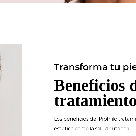
Transforma tu pie
Beneficios 
tratamiento
Los beneficios del Profhilo tratam
estética como la salud cutánea: