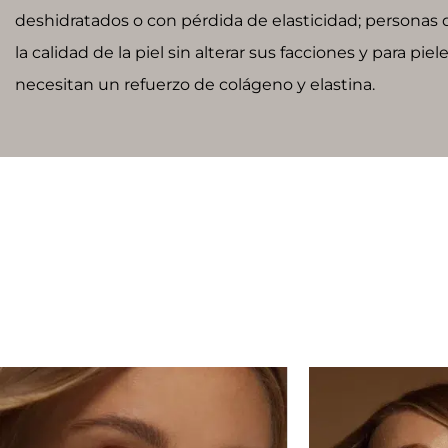
deshidratados o con pérdida de elasticidad; personas
la calidad de la piel sin alterar sus facciones y para pi
necesitan un refuerzo de colágeno y elastina.