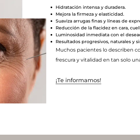
Hidratación intensa y duradera.
Mejora la firmeza y elasticidad.
Suaviza arrugas finas y líneas de expr
Reducción de la flacidez en cara, cuel
Luminosidad inmediata con el desea
Resultados progresivos, naturales y s
Muchos pacientes lo describen com
frescura y vitalidad en tan solo un
¡Te informamos!