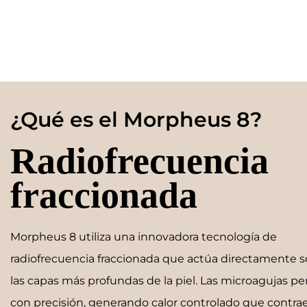
¿Qué es el Morpheus 8?
Radiofrecuencia
fraccionada
Morpheus 8 utiliza una innovadora tecnología de
radiofrecuencia fraccionada que actúa directamente 
las capas más profundas de la piel. Las microagujas p
con precisión, generando calor controlado que contrae