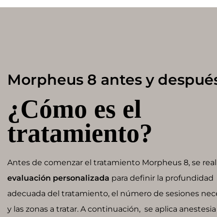
Morpheus 8 antes y despué
¿Cómo es el
tratamiento?
Antes de comenzar el tratamiento Morpheus 8, se real
evaluación personalizada
para definir la profundidad
adecuada del tratamiento, el número de sesiones nec
y las zonas a tratar. A continuación, se aplica anestesia