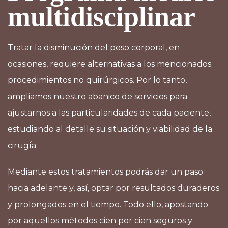
multidisciplinar
Tratar la disminución del peso corporal, en
ocasiones, requiere alternativas a los mencionados
procedimientos no quirúrgicos. Por lo tanto,
ampliamos nuestro abanico de servicios para
ajustarnos a las particularidades de cada paciente,
estudiando al detalle su situación y viabilidad de la
cirugía.
Mediante estos tratamientos podrás dar un paso
hacia adelante y, así, optar por resultados duraderos
y prolongados en el tiempo. Todo ello, apostando
por aquellos métodos cien por cien seguros y