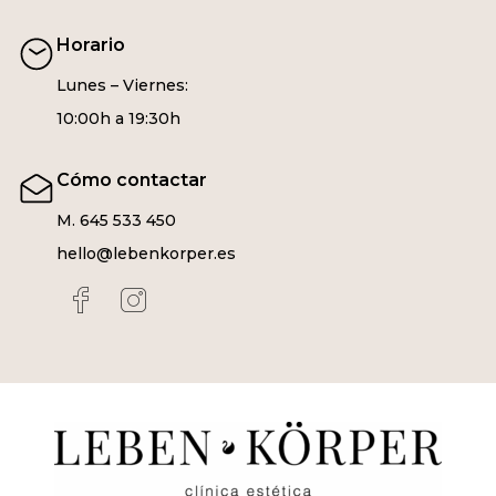
Horario
Lunes – Viernes:
10:00h a 19:30h
Cómo contactar
M. 645 533 450
hello@lebenkorper.es