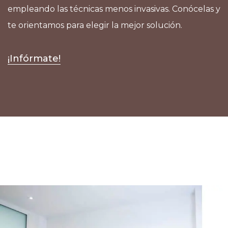
empleando las técnicas menos invasivas. Conócelas y
te orientamos para elegir la mejor solución.
¡Infórmate!