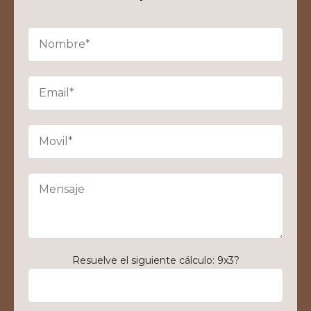
Resuelve el siguiente cálculo: 9x3?