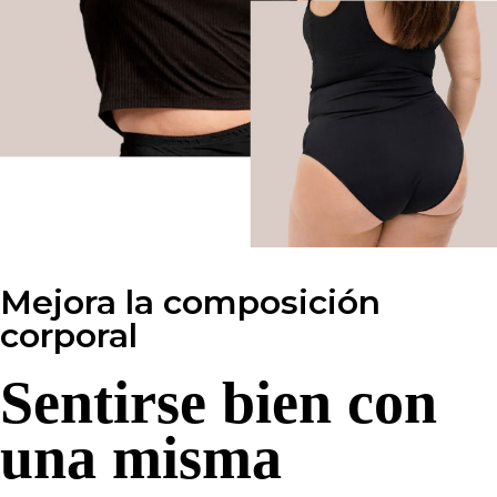
Mejora la composición
corporal
Sentirse bien con
una misma