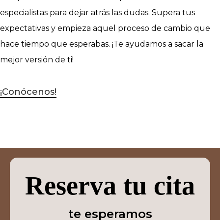
especialistas para dejar atrás las dudas. Supera tus
expectativas y empieza aquel proceso de cambio que
hace tiempo que esperabas. ¡Te ayudamos a sacar la
mejor versión de ti!
¡Conócenos!
Reserva tu cita
te esperamos