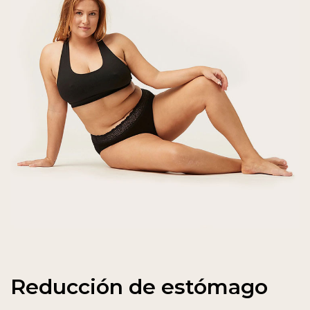
Reducción de estómago