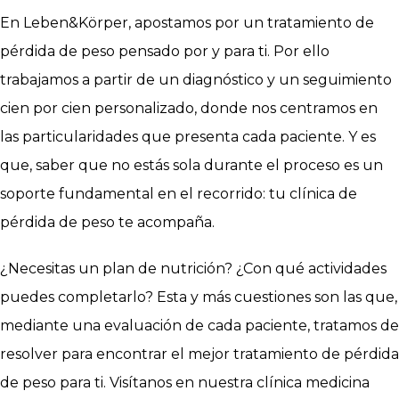
En Leben&Körper, apostamos por un tratamiento de
pérdida de peso pensado por y para ti. Por ello
trabajamos a partir de un diagnóstico y un seguimiento
cien por cien personalizado, donde nos centramos en
las particularidades que presenta cada paciente. Y es
que, saber que no estás sola durante el proceso es un
soporte fundamental en el recorrido: tu clínica de
pérdida de peso te acompaña.
¿Necesitas un plan de nutrición? ¿Con qué actividades
puedes completarlo? Esta y más cuestiones son las que,
mediante una evaluación de cada paciente, tratamos de
resolver para encontrar el mejor tratamiento de pérdida
de peso para ti. Visítanos en nuestra clínica medicina