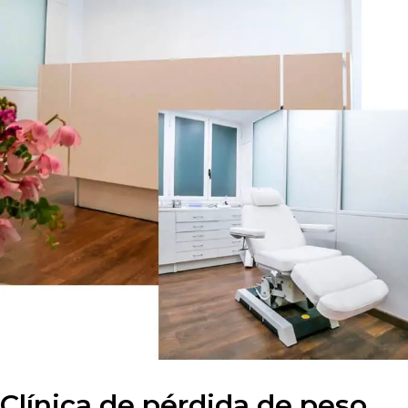
Clínica de pérdida de peso