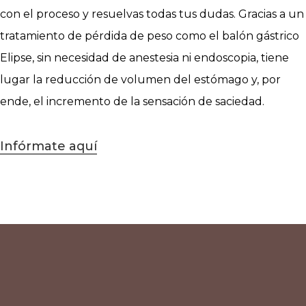
con el proceso y resuelvas todas tus dudas. Gracias a un
tratamiento de pérdida de peso como el balón gástrico
Elipse, sin necesidad de anestesia ni endoscopia, tiene
lugar la reducción de volumen del estómago y, por
ende, el incremento de la sensación de saciedad.
Infórmate aquí