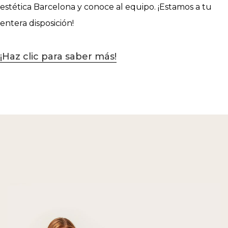
estética Barcelona y conoce al equipo. ¡Estamos a tu
entera disposición!
¡Haz clic para saber más!