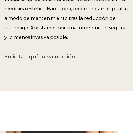
medicina estética Barcelona, recomendamos pautas
a modo de mantenimiento tras la reducción de
estómago. Apostamos por una intervención segura
y lo menos invasiva posible.
Solicita aquí tu valoración