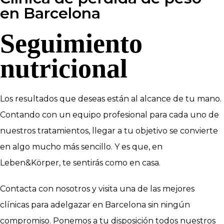
en Barcelona
Seguimiento
nutricional
Los resultados que deseas están al alcance de tu mano.
Contando con un equipo profesional para cada uno de
nuestros tratamientos, llegar a tu objetivo se convierte
en algo mucho más sencillo. Y es que, en
Leben&Körper, te sentirás como en casa.
Contacta con nosotros y visita una de las mejores
clínicas para adelgazar en Barcelona sin ningún
compromiso. Ponemos a tu disposición todos nuestros