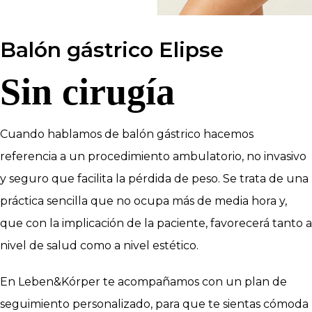
Balón gástrico Elipse
Sin cirugía
Cuando hablamos de balón gástrico hacemos
referencia a un procedimiento ambulatorio, no invasivo
y seguro que facilita la pérdida de peso. Se trata de una
práctica sencilla que no ocupa más de media hora y,
que con la implicación de la paciente, favorecerá tanto a
nivel de salud como a nivel estético.
En Leben&Kórper te acompañamos con un plan de
seguimiento personalizado, para que te sientas cómoda