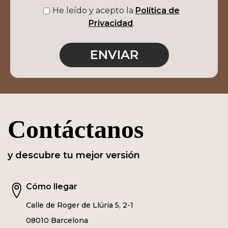
He leído y acepto la
Política de
Privacidad
.
Contáctanos
y descubre tu mejor versión
Cómo llegar
Calle de Roger de Llúria 5, 2-1
08010 Barcelona