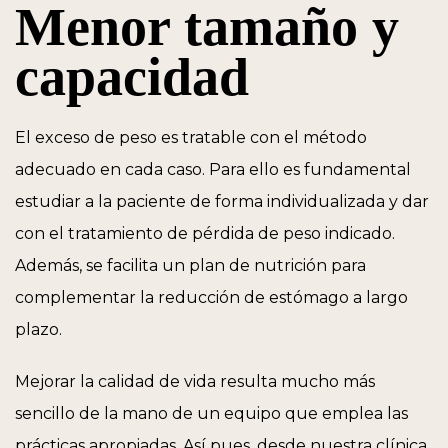
Menor tamaño y
capacidad
El exceso de peso es tratable con el método
adecuado en cada caso. Para ello es fundamental
estudiar a la paciente de forma individualizada y dar
con el tratamiento de pérdida de peso indicado.
Además, se facilita un plan de nutrición para
complementar la reducción de estómago a largo
plazo.
Mejorar la calidad de vida resulta mucho más
sencillo de la mano de un equipo que emplea las
prácticas apropiadas. Así pues, desde nuestra clínica