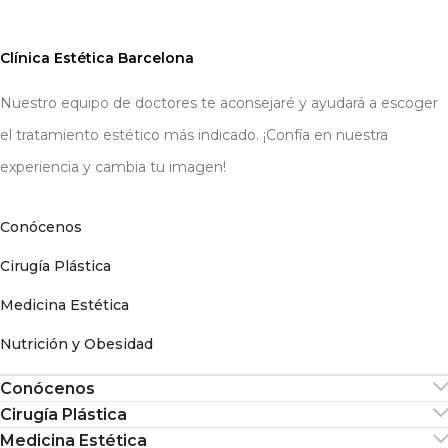
Clínica Estética Barcelona
Nuestro equipo de doctores te aconsejaré y ayudará a escoger
el tratamiento estético más indicado. ¡Confía en nuestra
experiencia y cambia tu imagen!
Conócenos
Cirugía Plástica
Medicina Estética
Nutrición y Obesidad
Conócenos
Cirugía Plástica
Medicina Estética