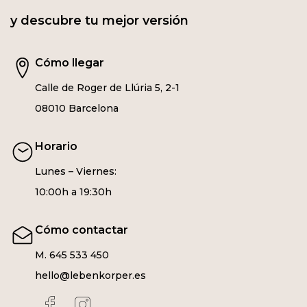
y descubre tu mejor versión
Cómo llegar
Calle de Roger de Llúria 5, 2-1
08010 Barcelona
Horario
Lunes – Viernes:
10:00h a 19:30h
Cómo contactar
M. 645 533 450
hello@lebenkorper.es