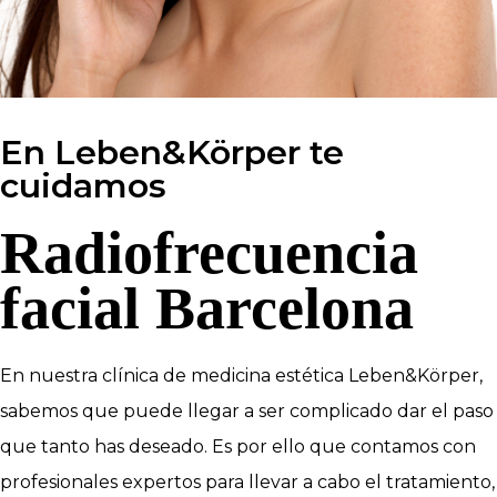
En Leben&Körper te
cuidamos
Radiofrecuencia
facial Barcelona
En nuestra clínica de medicina estética Leben&Körper,
sabemos que puede llegar a ser complicado dar el paso
que tanto has deseado. Es por ello que contamos con
profesionales expertos para llevar a cabo el tratamiento,