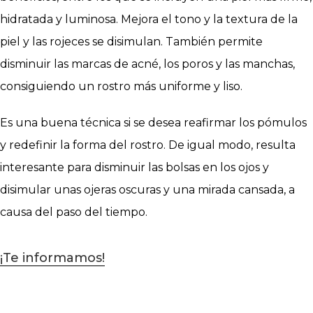
hidratada y luminosa. Mejora el tono y la textura de la
piel y las rojeces se disimulan. También permite
disminuir las marcas de acné, los poros y las manchas,
consiguiendo un rostro más uniforme y liso.
Es una buena técnica si se desea reafirmar los pómulos
y redefinir la forma del rostro. De igual modo, resulta
interesante para disminuir las bolsas en los ojos y
disimular unas ojeras oscuras y una mirada cansada, a
causa del paso del tiempo.
¡Te informamos!