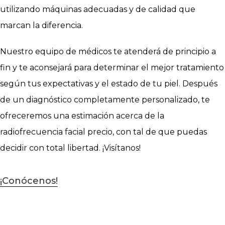
utilizando máquinas adecuadas y de calidad que
marcan la diferencia.
Nuestro equipo de médicos te atenderá de principio a
fin y te aconsejará para determinar el mejor tratamiento
según tus expectativas y el estado de tu piel. Después
de un diagnóstico completamente personalizado, te
ofreceremos una estimación acerca de la
radiofrecuencia facial precio, con tal de que puedas
decidir con total libertad. ¡Visítanos!
¡Conócenos!