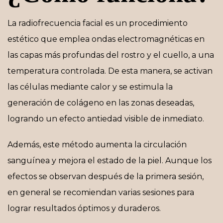
La radiofrecuencia facial es un procedimiento
estético que emplea ondas electromagnéticas en
las capas más profundas del rostro y el cuello, a una
temperatura controlada. De esta manera, se activan
las células mediante calor y se estimula la
generación de colágeno en las zonas deseadas,
logrando un efecto antiedad visible de inmediato.
Además, este método aumenta la circulación
sanguínea y mejora el estado de la piel. Aunque los
efectos se observan después de la primera sesión,
en general se recomiendan varias sesiones para
lograr resultados óptimos y duraderos.