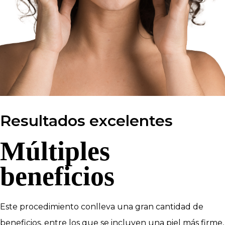
Resultados excelentes
Múltiples
beneficios
Este procedimiento conlleva una gran cantidad de
beneficios, entre los que se incluyen una piel más firme,