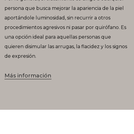
persona que busca mejorar la apariencia de la piel
aportándole luminosidad, sin recurrir a otros
procedimientos agresivos ni pasar por quirófano. Es
una opción ideal para aquellas personas que
quieren disimular las arrugas, la flacidez y los signos
de expresión.
Más información