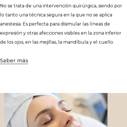
No se trata de una intervención quirúrgica, siendo por
lo tanto una técnica segura en la que no se aplica
anestesia. Es perfecta para disimular las líneas de
expresión y otras afecciones visibles en la zona inferior
de los ojos, en las mejillas, la mandíbula y el cuello.
Saber más