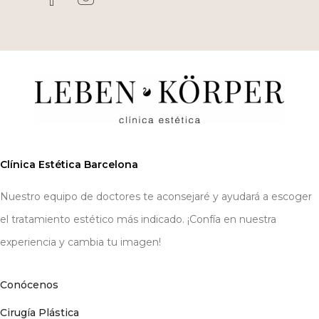
Clínica Estética Barcelona
Nuestro equipo de doctores te aconsejaré y ayudará a escoger
el tratamiento estético más indicado. ¡Confía en nuestra
experiencia y cambia tu imagen!
Conócenos
Cirugía Plástica