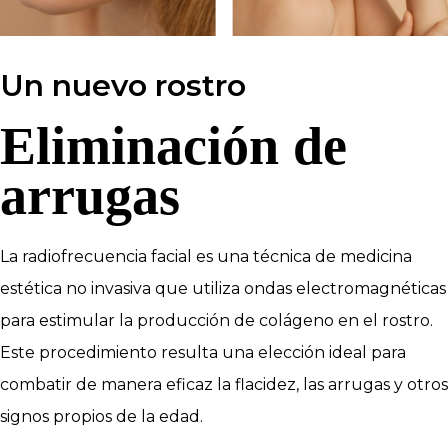
Un nuevo rostro
Eliminación de
arrugas
La radiofrecuencia facial es una técnica de medicina
estética no invasiva que utiliza ondas electromagnéticas
para estimular la producción de colágeno en el rostro.
Este procedimiento resulta una elección ideal para
combatir de manera eficaz la flacidez, las arrugas y otros
signos propios de la edad.