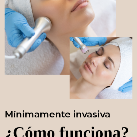
Mínimamente invasiva
¿Cómo funciona?