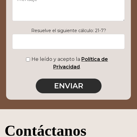
Resuelve el siguiente cálculo: 21-7?
He leído y acepto la
Política de
Privacidad
.
Contáctanos