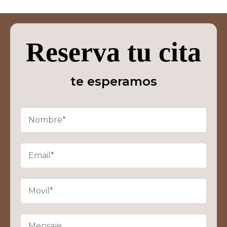
Reserva tu cita
te esperamos