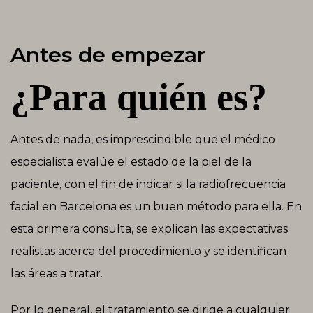
Antes de empezar
¿Para quién es?
Antes de nada, es imprescindible que el médico
especialista evalúe el estado de la piel de la
paciente, con el fin de indicar si la radiofrecuencia
facial en Barcelona es un buen método para ella. En
esta primera consulta, se explican las expectativas
realistas acerca del procedimiento y se identifican
las áreas a tratar.
Por lo general, el tratamiento se dirige a cualquier