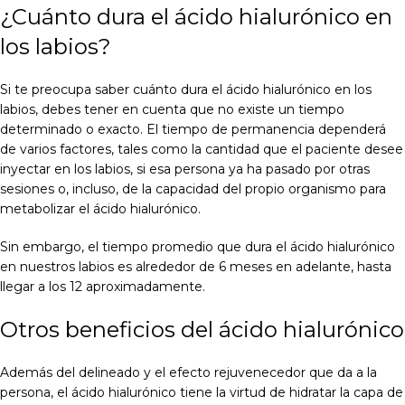
¿Cuánto dura el ácido hialurónico en
los labios?
Si te preocupa saber cuánto dura el ácido hialurónico en los
labios, debes tener en cuenta que no existe un tiempo
determinado o exacto. El tiempo de permanencia dependerá
de varios factores, tales como la cantidad que el paciente desee
inyectar en los labios, si esa persona ya ha pasado por otras
sesiones o, incluso, de la capacidad del propio organismo para
metabolizar el ácido hialurónico.
Sin embargo, el tiempo promedio que dura el ácido hialurónico
en nuestros labios es alrededor de 6 meses en adelante, hasta
llegar a los 12 aproximadamente.
Otros beneficios del ácido hialurónico
Además del delineado y el efecto rejuvenecedor que da a la
persona, el ácido hialurónico tiene la virtud de hidratar la capa de