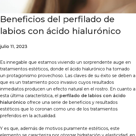
Beneficios del perfilado de
labios con ácido hialurónico
julio 11, 2023
Es innegable que estamos viviendo un sorprendente auge en
tratamientos estéticos, donde el ácido hialurónico ha tomado
un protagonismo provechoso. Las claves de su éxito se deben a
que es un tratamiento poco invasivo cuyos resultados
inmediatos producen un efecto natural en el rostro. En cuanto a
esta última característica, el
perfilado de labios con ácido
hialurónico
ofrece una serie de beneficios y resultados
estéticos que lo coronan como uno de los tratamientos
preferidos en la actualidad.
Y es que, además de motivos puramente estéticos, este
elemento se caracteriza por otorgar hidratación y elasticidad, en