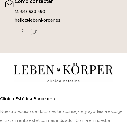
Cómo contactar
M. 645 533 450
hello@lebenkorper.es
Clínica Estética Barcelona
Nuestro equipo de doctores te aconsejaré y ayudará a escoger
el tratamiento estético más indicado. ¡Confía en nuestra