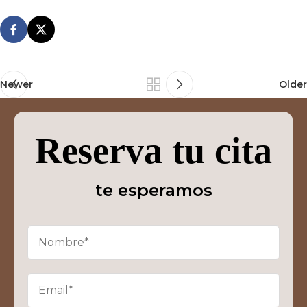
Newer
Older
Reserva tu cita
te esperamos