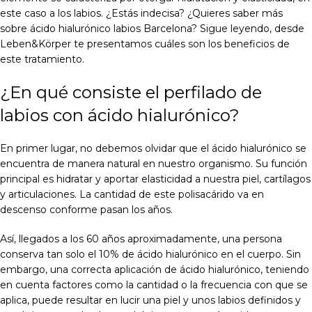
este caso a los labios. ¿Estás indecisa? ¿Quieres saber más
sobre ácido hialurónico labios Barcelona? Sigue leyendo, desde
Leben&Körper te presentamos cuáles son los beneficios de
este tratamiento.
¿En qué consiste el perfilado de
labios con ácido hialurónico?
En primer lugar, no debemos olvidar que el ácido hialurónico se
encuentra de manera natural en nuestro organismo. Su función
principal es hidratar y aportar elasticidad a nuestra piel, cartílagos
y articulaciones. La cantidad de este polisacárido va en
descenso conforme pasan los años.
Así, llegados a los 60 años aproximadamente, una persona
conserva tan solo el 10% de ácido hialurónico en el cuerpo. Sin
embargo, una correcta aplicación de ácido hialurónico, teniendo
en cuenta factores como la cantidad o la frecuencia con que se
aplica, puede resultar en lucir una piel y unos labios definidos y