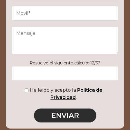
Resuelve el siguiente cálculo: 12/3?
He leído y acepto la
Política de
Privacidad
.