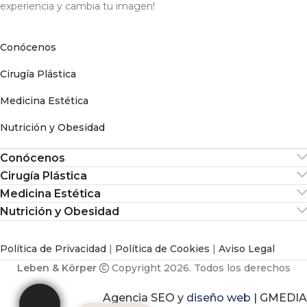
experiencia y cambia tu imagen!
Conócenos
Cirugía Plástica
Medicina Estética
Nutrición y Obesidad
Conócenos
Cirugía Plástica
Medicina Estética
Nutrición y Obesidad
Política de Privacidad
|
Política de Cookies
|
Aviso Legal
Leben & Körper
Copyright 2026. Todos los derechos
Agencia SEO
y
diseño web
|
GMEDIA