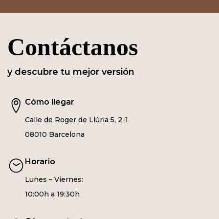
Contáctanos
y descubre tu mejor versión
Cómo llegar
Calle de Roger de Llúria 5, 2-1
08010 Barcelona
Horario
Lunes – Viernes:
10:00h a 19:30h