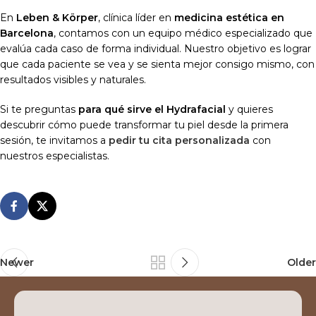
En
Leben & Körper
, clínica líder en
medicina estética en
Barcelona
, contamos con un equipo médico especializado que
evalúa cada caso de forma individual. Nuestro objetivo es lograr
que cada paciente se vea y se sienta mejor consigo mismo, con
resultados visibles y naturales.
Si te preguntas
para qué sirve el Hydrafacial
y quieres
descubrir cómo puede transformar tu piel desde la primera
sesión, te invitamos a
pedir tu cita personalizada
con
nuestros especialistas.
Newer
Older