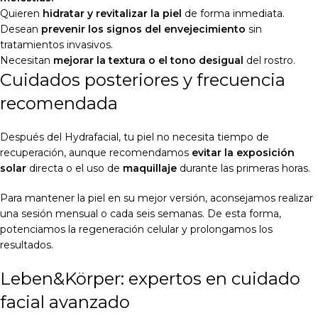
Quieren
hidratar y revitalizar la piel
de forma inmediata.
Desean
prevenir los signos del envejecimiento
sin
tratamientos invasivos.
Necesitan
mejorar la textura o el tono desigual
del rostro.
Cuidados posteriores y frecuencia
recomendada
Después del Hydrafacial, tu piel no necesita tiempo de
recuperación, aunque recomendamos
evitar la exposición
solar
directa o el uso de
maquillaje
durante las primeras horas.
Para mantener la piel en su mejor versión, aconsejamos realizar
una sesión mensual o cada seis semanas. De esta forma,
potenciamos la regeneración celular y prolongamos los
resultados.
Leben&Körper: expertos en cuidado
facial avanzado