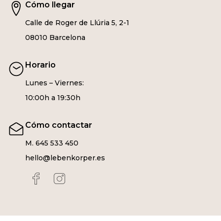
Cómo llegar
Calle de Roger de Llúria 5, 2-1
08010 Barcelona
Horario
Lunes – Viernes:
10:00h a 19:30h
Cómo contactar
M. 645 533 450
hello@lebenkorper.es