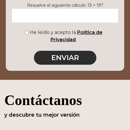
Resuelve el siguiente cálculo: 13 + 19?
He leído y acepto la
Política de
Privacidad
.
Contáctanos
y descubre tu mejor versión