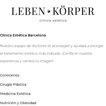
Clínica Estética Barcelona
Nuestro equipo de doctores te aconsejaré y ayudará a escoger
el tratamiento estético más indicado. ¡Confía en nuestra
experiencia y cambia tu imagen!
Conócenos
Cirugía Plástica
Medicina Estética
Nutrición y Obesidad