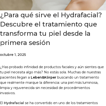
¿Para qué sirve el Hydrafacial?
Descubre el tratamiento que
transforma tu piel desde la
primera sesión
octubre 1, 2025
¿Has probado infinidad de productos faciales y aún sientes que
tu piel necesita algo más? No estás sola. Muchas de nuestras
pacientes llegan a
Leben&Körper
buscando un tratamiento
que realmente marque la diferencia: una piel más luminosa,
limpia y rejuvenecida sin necesidad de procedimientos
invasivos.
El
Hydrafacial
se ha convertido en uno de los tratamientos