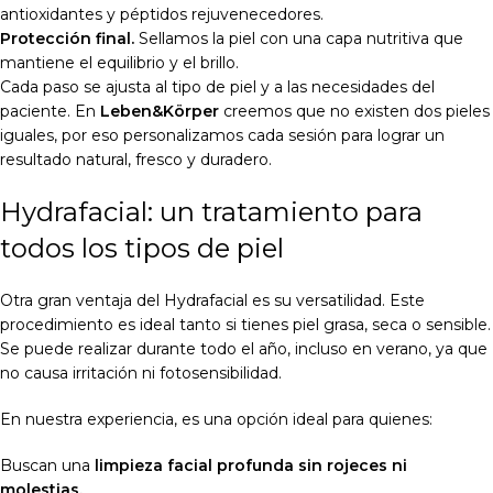
antioxidantes y péptidos rejuvenecedores.
Protección final.
Sellamos la piel con una capa nutritiva que
mantiene el equilibrio y el brillo.
Cada paso se ajusta al tipo de piel y a las necesidades del
paciente. En
Leben&Körper
creemos que no existen dos pieles
iguales, por eso personalizamos cada sesión para lograr un
resultado natural, fresco y duradero.
Hydrafacial: un tratamiento para
todos los tipos de piel
Otra gran ventaja del Hydrafacial es su versatilidad. Este
procedimiento es ideal tanto si tienes piel grasa, seca o sensible.
Se puede realizar durante todo el año, incluso en verano, ya que
no causa irritación ni fotosensibilidad.
En nuestra experiencia, es una opción ideal para quienes:
Buscan una
limpieza facial profunda sin rojeces ni
molestias.